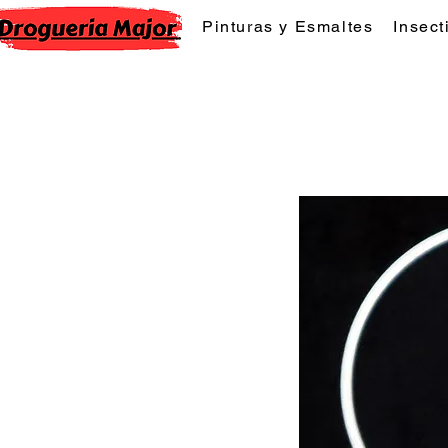
Pinturas y Esmaltes
Insect