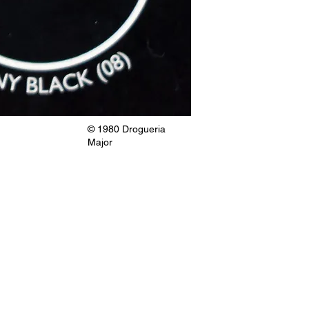
© 1980 Drogueria
Major