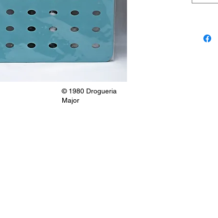
© 1980 Drogueria
Major