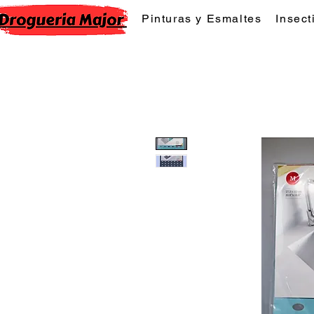
Pinturas y Esmaltes
Insect