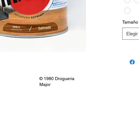
Tamaño
Elegir
© 1980 Drogueria
Major