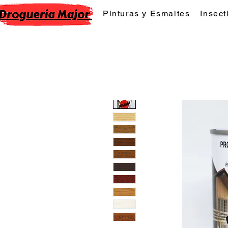
Pinturas y Esmaltes
Insect