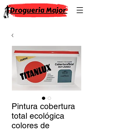
Pintura cobertura
total ecológica
colores de