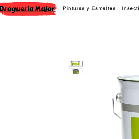
Pinturas y Esmaltes
Insect