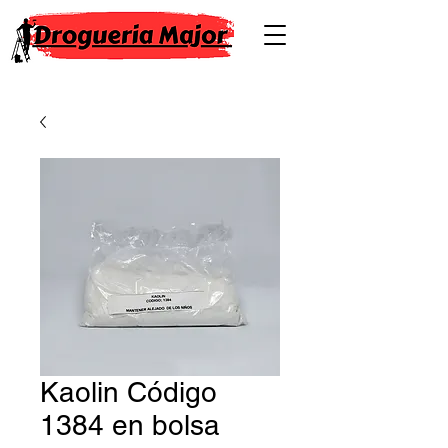
Kaolin Código
1384 en bolsa