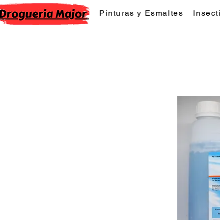
Pinturas y Esmaltes
Insect