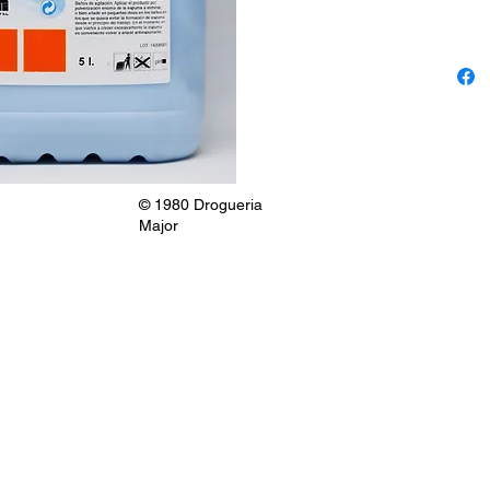
© 1980 Drogueria
Major