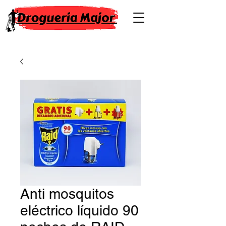
Anti mosquitos
eléctrico líquido 90