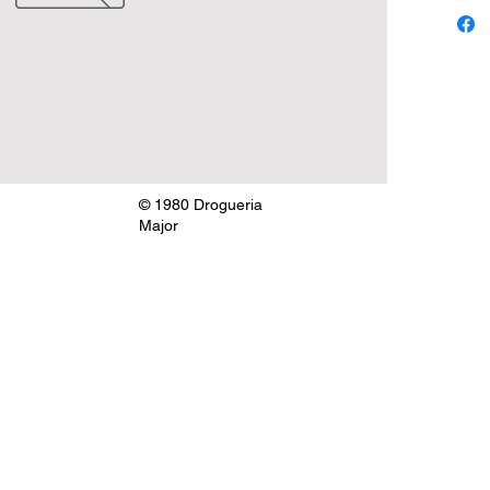
© 1980 Drogueria
Major