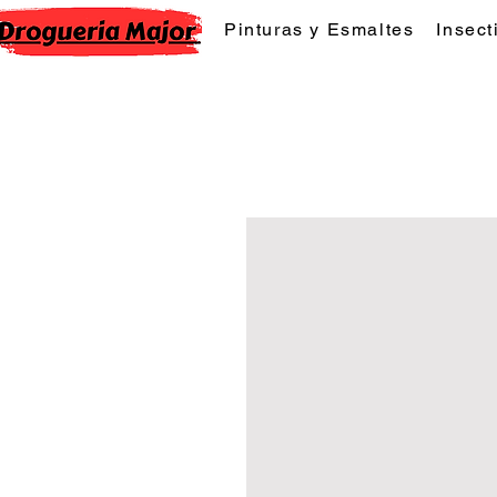
Pinturas y Esmaltes
Insect